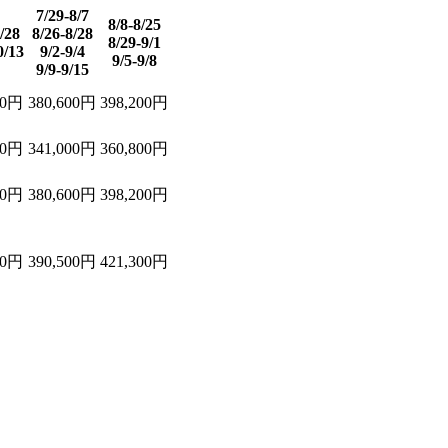
7/29-8/7
8/8-8/25
/28
8/26-8/28
8/29-9/1
0/13
9/2-9/4
9/5-9/8
9/9-9/15
0
円
380,600
円
398,200
円
0
円
341,000
円
360,800
円
0
円
380,600
円
398,200
円
0
円
390,500
円
421,300
円