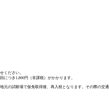
せください。
につき1,800円（非課税）がかかります。
地元の試験場で仮免取得後、再入校となります。その際の交通