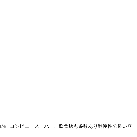
圏内にコンビニ、スーパー、飲食店も多数あり利便性の良い立