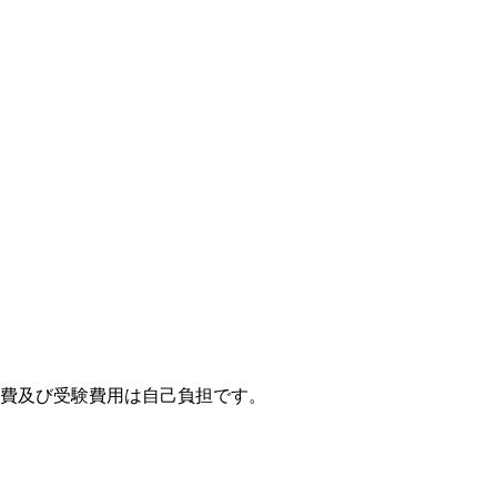
費及び受験費用は自己負担です。