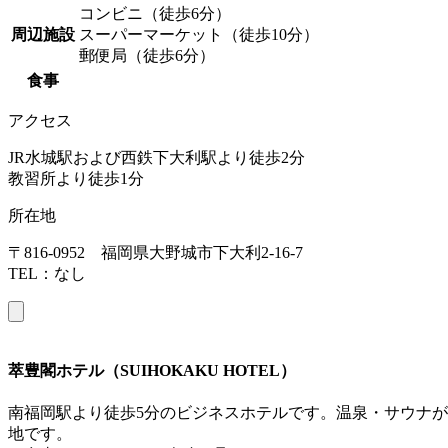
コンビニ（徒歩6分）
周辺施設
スーパーマーケット（徒歩10分）
郵便局（徒歩6分）
食事
アクセス
JR水城駅および西鉄下大利駅より徒歩2分
教習所より徒歩1分
所在地
〒816-0952 福岡県大野城市下大利2-16-7
TEL：なし
萃豊閣ホテル（SUIHOKAKU HOTEL）
南福岡駅より徒歩5分のビジネスホテルです。温泉・サウナ
地です。