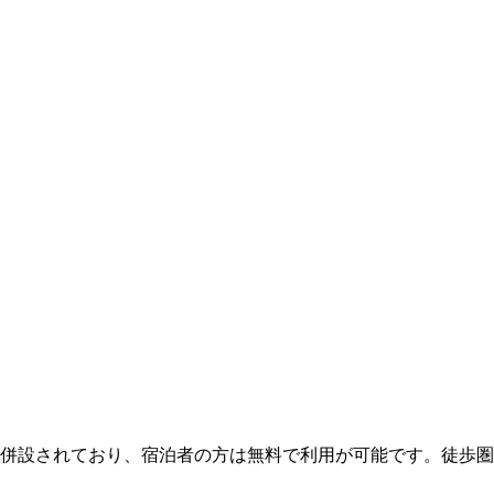
が併設されており、宿泊者の方は無料で利用が可能です。徒歩