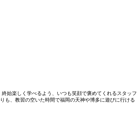
中。終始楽しく学べるよう、いつも笑顔で褒めてくれるスタッフ
帰りも、教習の空いた時間で福岡の天神や博多に遊びに行ける