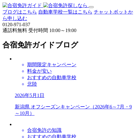
ブログはこちら
自動車学校一覧はこちら
チャットボットか
ら申し込む
0120-971-037
通話料無料
受付時間 10:00～19:00
合宿免許ガイドブログ
期間限定キャンペーン
料金が安い
おすすめの自動車学校
北陸
2026年5月1日
新潟県 オフシーズンキャンペーン（2026年6～7月・9
～10月）
合宿免許の知識
おすすめの自動車学校