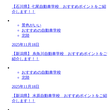
【石川県】七尾自動車学校 おすすめポイントをご紹
介します！！
景色がいい
おすすめの自動車学校
北陸
2025年11月18日
【新潟県】 糸魚川自動車学校 おすすめポイントをご
紹介します！！
おすすめの自動車学校
北陸
2025年11月18日
【新潟県】 水原自動車学校 おすすめポイントをご紹
介します！！